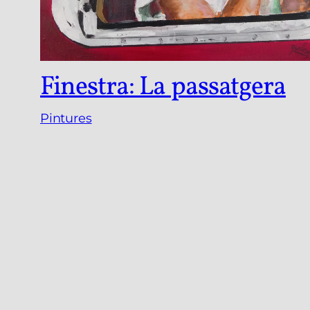
Finestra: La passatgera
Pintures