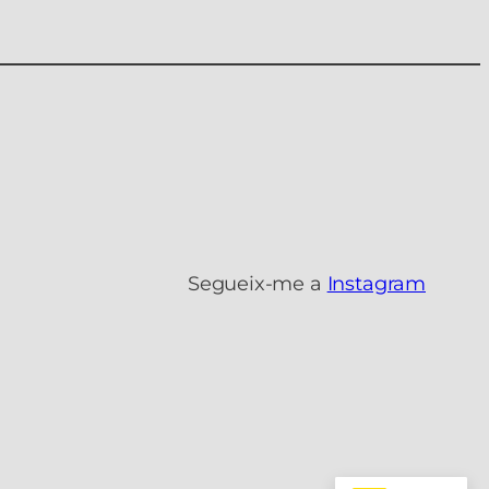
Segueix-me a
Instagram