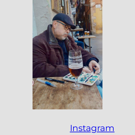
Instagram