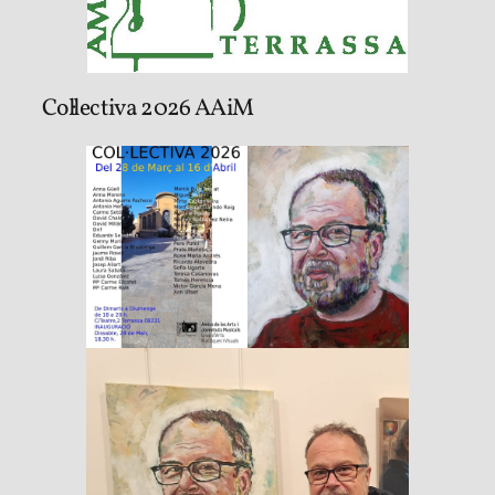
Col·lectiva 2026 AAiM