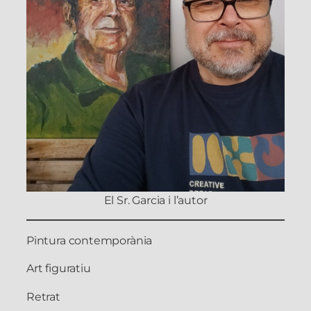
El Sr. Garcia i l’autor
Pintura contemporània
Art figuratiu
Retrat