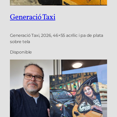
Generació Taxi
Generació Taxi, 2026, 46×55 acrílic i pa de plata
sobre tela
Disponible