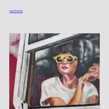
06/2026