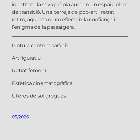
identitat i la seva pròpia aura en un espai públic
de transició. Una barreja de pop-art i retrat
íntim, aquesta obra reflecteix la confiança i
l’enigma de la passatgera.
Pintura contemporània
Art figuratiu
Retrat femení
Estètica cinematogràfica
Ulleres de sol grogues
05/2026