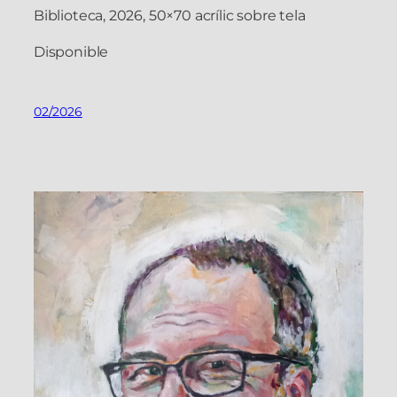
Biblioteca, 2026, 50×70 acrílic sobre tela
Disponible
02/2026