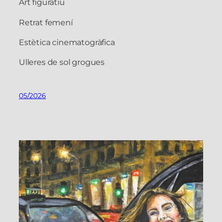
Art figuratiu
Retrat femení
Estètica cinematogràfica
Ulleres de sol grogues
05/2026