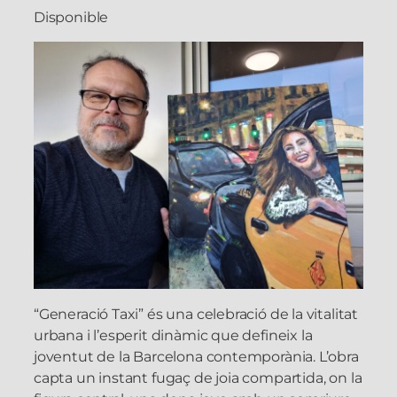
Disponible
“Generació Taxi” és una celebració de la vitalitat
urbana i l’esperit dinàmic que defineix la
joventut de la Barcelona contemporània. L’obra
capta un instant fugaç de joia compartida, on la