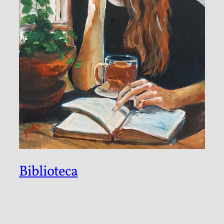
Biblioteca