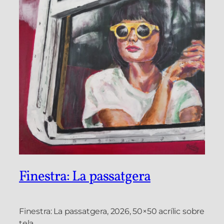
Finestra: La passatgera
Finestra: La passatgera, 2026, 50×50 acrílic sobre
tela