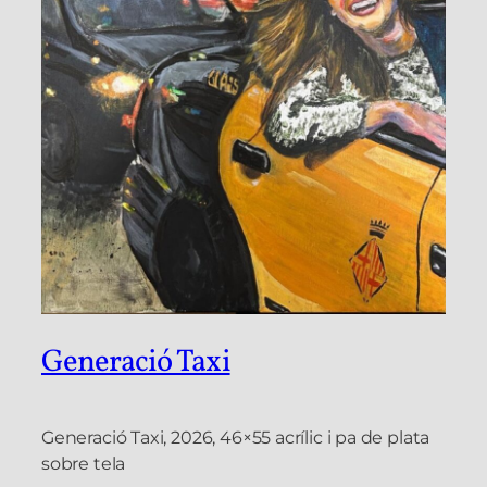
Generació Taxi
Generació Taxi, 2026, 46×55 acrílic i pa de plata
sobre tela