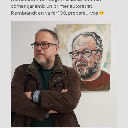
començar amb un primer autoretrat.
Rembrandt en va fer 100, prepareu-vos