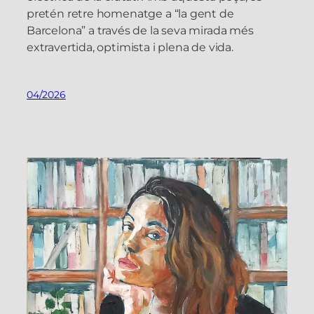
pretén retre homenatge a “la gent de
Barcelona” a través de la seva mirada més
extravertida, optimista i plena de vida.
04/2026