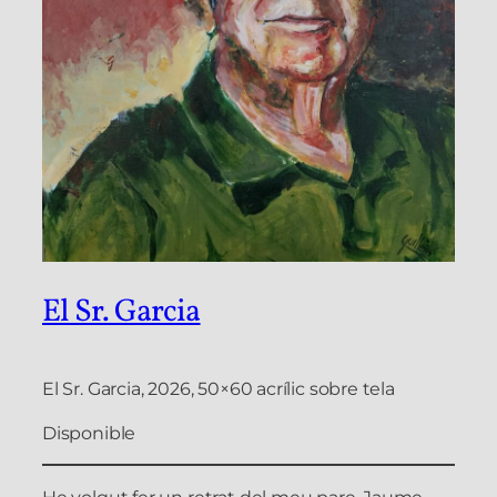
El Sr. Garcia
El Sr. Garcia, 2026, 50×60 acrílic sobre tela
Disponible