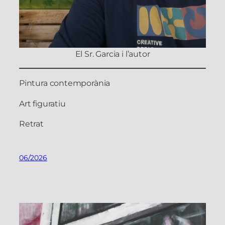
El Sr. Garcia i l’autor
Pintura contemporània
Art figuratiu
Retrat
06/2026