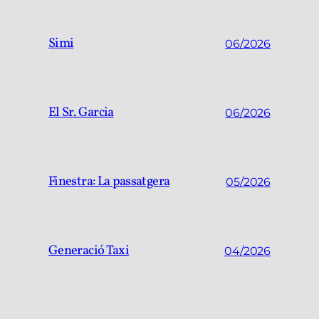
Simi
06/2026
El Sr. Garcia
06/2026
Finestra: La passatgera
05/2026
Generació Taxi
04/2026